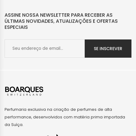
ASSINE NOSSA NEWSLETTER PARA RECEBER AS
ÚLTIMAS NOVIDADES, ATUALIZAÇÕES E OFERTAS
ESPECIAIS
SE INSCREVER
Perfumaria exclusiva na criação de perfumes de alta
performance, desenvolvidos com matéria prima importada
da Suíça.