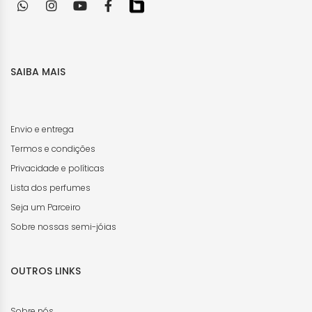
SAIBA MAIS
Envio e entrega
Termos e condições
Privacidade e políticas
Lista dos perfumes
Seja um Parceiro
Sobre nossas semi-jóias
OUTROS LINKS
Sobre nós