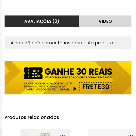
AVALIAÇÕES (0)
VÍDEO
Ainda não há comentários para este produto
Produtos relacionados