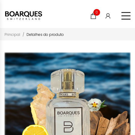
0
Principal
Detalhes do produto