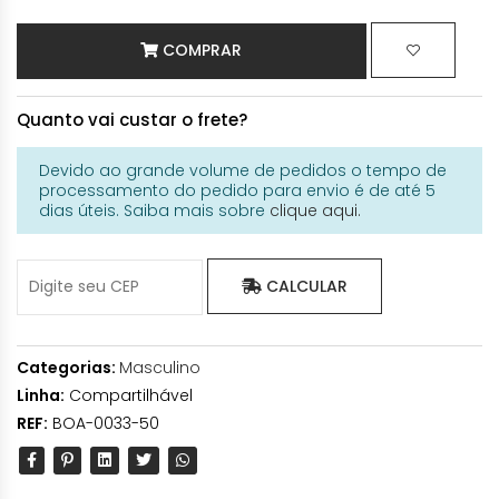
COMPRAR
Quanto vai custar o frete?
Devido ao grande volume de pedidos o tempo de
processamento do pedido para envio é de até 5
dias úteis. Saiba mais sobre
clique aqui.
CALCULAR
Categorias:
Masculino
Linha:
Compartilhável
REF:
BOA-0033-50