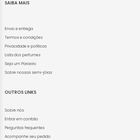
SAIBA MAIS
Envio e entrega
Termos e condições
Privacidade e políticas
Lista dos perfumes
Seja um Parceiro
Sobre nossas semi-jóias
OUTROS LINKS
Sobre nós
Entrar em contato
Perguntas frequentes
Acompanhe seu pedido