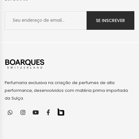
SE INSCREVER
Perfumaria exclusiva na criação de perfumes de alta
performance, desenvolvidos com matéria prima importada
da Suíça.