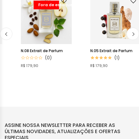
Fora de estoque
N.08 Extrait de Parfum
N.05 Extrait de Parfum
(0)
(1)
R$ 179,90
R$ 179,90
ASSINE NOSSA NEWSLETTER PARA RECEBER AS
ÚLTIMAS NOVIDADES, ATUALIZAÇÕES E OFERTAS
ESPECIAIS