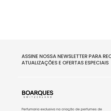
ASSINE NOSSA NEWSLETTER PARA REC
ATUALIZAÇÕES E OFERTAS ESPECIAIS
Perfumaria exclusiva na criação de perfumes de