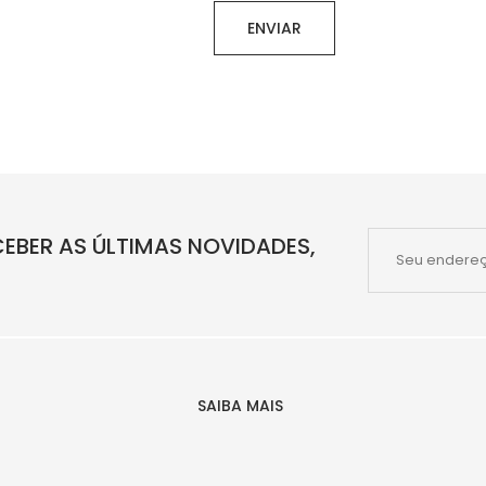
ENVIAR
EBER AS ÚLTIMAS NOVIDADES,
SAIBA MAIS