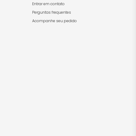
Entrar em contato
Perguntas frequentes
Acompanhe seu pedido