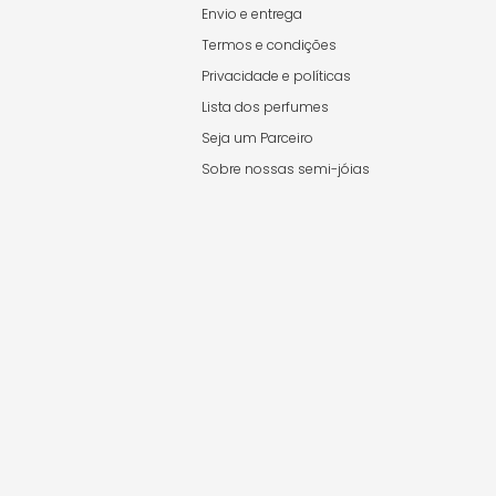
Envio e entrega
Termos e condições
Privacidade e políticas
Lista dos perfumes
Seja um Parceiro
Sobre nossas semi-jóias