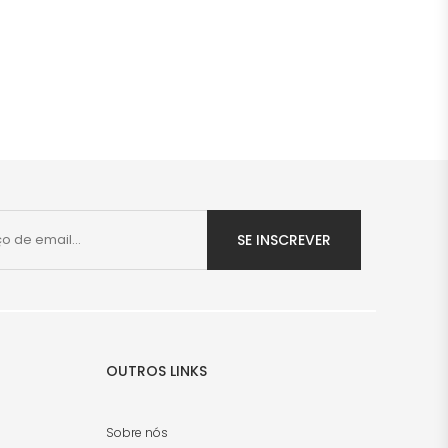
SE INSCREVER
OUTROS LINKS
Sobre nós