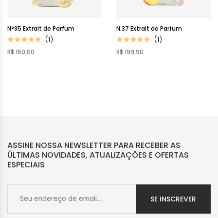
N°35 Extrait de Parfum
N.37 Extrait de Parfum
(1)
(1)
R$ 150,00
R$ 199,90
ASSINE NOSSA NEWSLETTER PARA RECEBER AS
ÚLTIMAS NOVIDADES, ATUALIZAÇÕES E OFERTAS
ESPECIAIS
SE INSCREVER