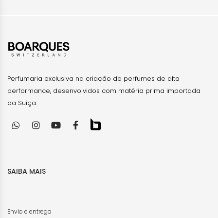
Perfumaria exclusiva na criação de perfumes de alta
performance, desenvolvidos com matéria prima importada
da Suíça.
SAIBA MAIS
Envio e entrega