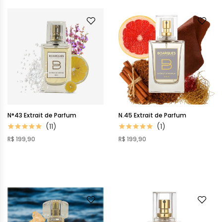
N°43 Extrait de Parfum
N.45 Extrait de Parfum
(11)
(1)
R$ 199,90
R$ 199,90