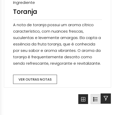
Ingrediente
Toranja
A nota de toranja possui um aroma cítrico
característico, com nuances frescas,
suculentas e levemente amargas. Ela capta a
essência da fruta toranja, que é conhecida
por seu sabor e aroma vibrantes. O aroma da
toranja é frequentemente descrito como
sendo refrescante, revigorante e revitalizante.
VER OUTRAS NOTAS