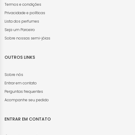
Termos e condições
Privacidade e políticas
Lista dos perfumes
Seja um Parceiro
Sobre nossas semi-jóias
OUTROS LINKS
Sobre nós
Entrar em contato
Perguntas frequentes
Acompanhe seu pedido
ENTRAR EM CONTATO