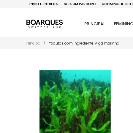
ENVIO E ENTREGA
SEJA UM PARCEIRO
ACOMPANHE SEU 
PRINCIPAL
FEMININ
Principal
Produtos com Ingrediente: Alga marinha