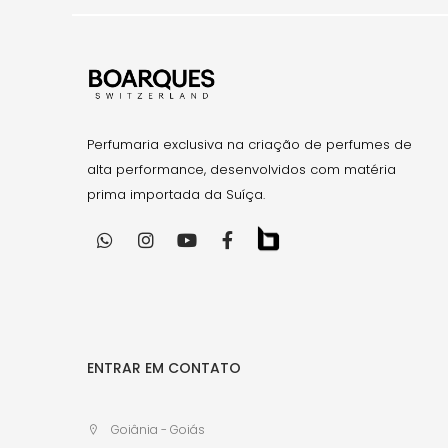
Perfumaria exclusiva na criação de perfumes de
alta performance, desenvolvidos com matéria
prima importada da Suíça.
ENTRAR EM CONTATO
Goiânia - Goiás