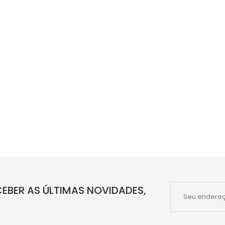
EBER AS ÚLTIMAS NOVIDADES,