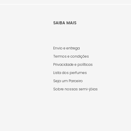
SAIBA MAIS
Envio e entrega
Termos e condições
Privacidade e políticas
Lista dos perfumes
Seja um Parceiro
Sobre nossas semi-jóias