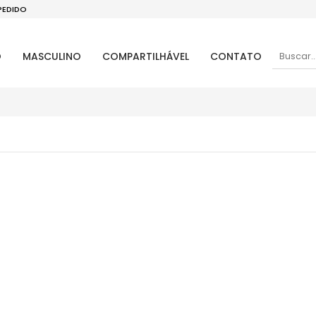
PEDIDO
O
MASCULINO
COMPARTILHÁVEL
CONTATO