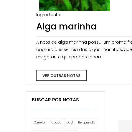
Ingrediente
Alga marinha
A nota de alga marinha possui um aroma fre
captura a essência das algas marinhas, que
revigorante que proporcionam.
VER OUTRAS NOTAS
BUSCAR POR NOTAS
Canela
Tabaco
Oud
Bergamota