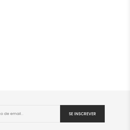
SE INSCREVER