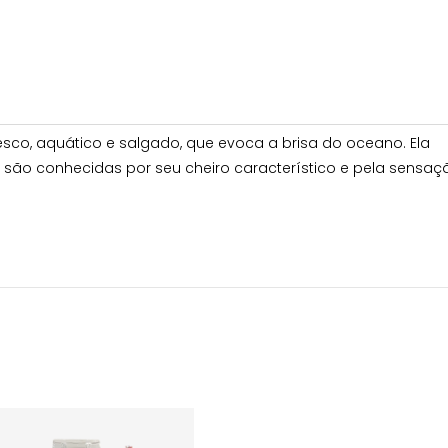
sco, aquático e salgado, que evoca a brisa do oceano. Ela
 são conhecidas por seu cheiro característico e pela sensaç