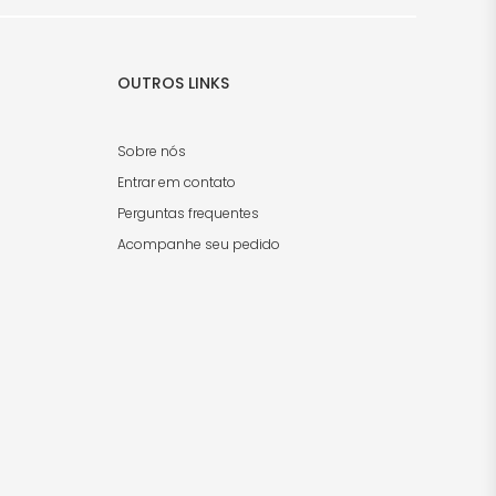
OUTROS LINKS
Sobre nós
Entrar em contato
Perguntas frequentes
Acompanhe seu pedido