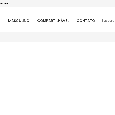
PEDIDO
O
MASCULINO
COMPARTILHÁVEL
CONTATO