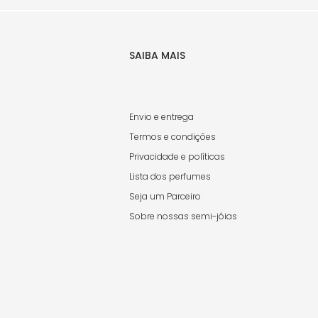
SAIBA MAIS
Envio e entrega
Termos e condições
Privacidade e políticas
Lista dos perfumes
Seja um Parceiro
Sobre nossas semi-jóias