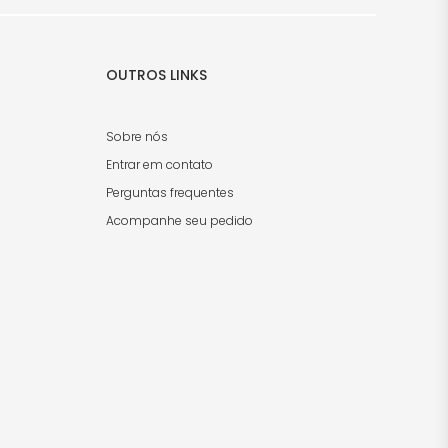
OUTROS LINKS
Sobre nós
Entrar em contato
Perguntas frequentes
Acompanhe seu pedido