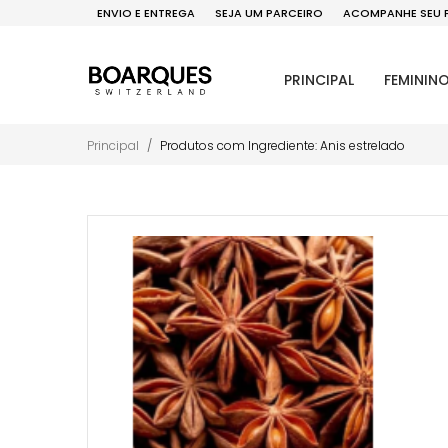
ENVIO E ENTREGA
SEJA UM PARCEIRO
ACOMPANHE SEU 
PRINCIPAL
FEMININ
Principal
Produtos com Ingrediente: Anis estrelado