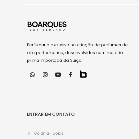
Perfumaria exclusiva na criação de perfumes de
alta performance, desenvolvidos com matéria
prima importada da Suíça.
ENTRAR EM CONTATO
Goiânia - Goiás