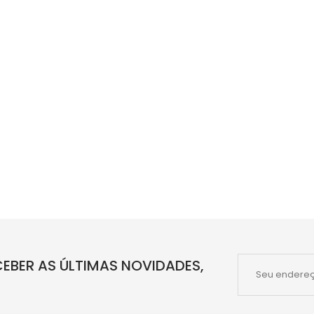
EBER AS ÚLTIMAS NOVIDADES,