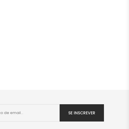
SE INSCREVER