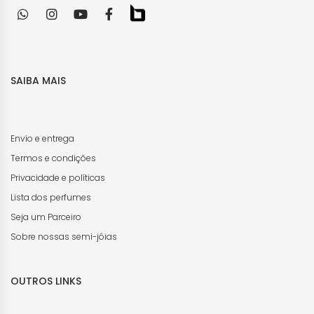
SAIBA MAIS
Envio e entrega
Termos e condições
Privacidade e políticas
Lista dos perfumes
Seja um Parceiro
Sobre nossas semi-jóias
OUTROS LINKS