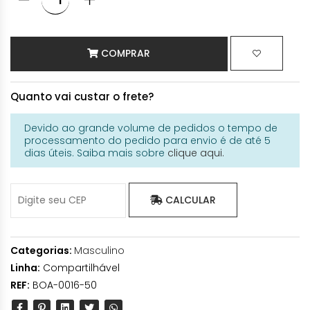
COMPRAR
Quanto vai custar o frete?
Devido ao grande volume de pedidos o tempo de
processamento do pedido para envio é de até 5
dias úteis. Saiba mais sobre
clique aqui.
CALCULAR
Categorias:
Masculino
Linha:
Compartilhável
REF:
BOA-0016-50