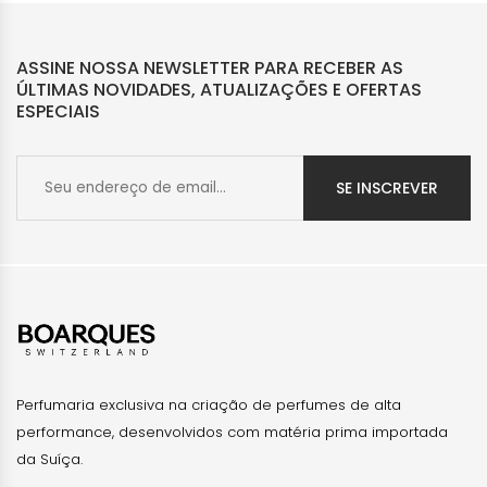
ASSINE NOSSA NEWSLETTER PARA RECEBER AS
ÚLTIMAS NOVIDADES, ATUALIZAÇÕES E OFERTAS
ESPECIAIS
SE INSCREVER
Perfumaria exclusiva na criação de perfumes de alta
performance, desenvolvidos com matéria prima importada
da Suíça.