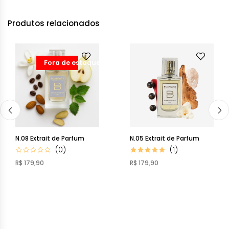
Produtos relacionados
Fora de estoque
N.08 Extrait de Parfum
N.05 Extrait de Parfum
(0)
(1)
R$ 179,90
R$ 179,90