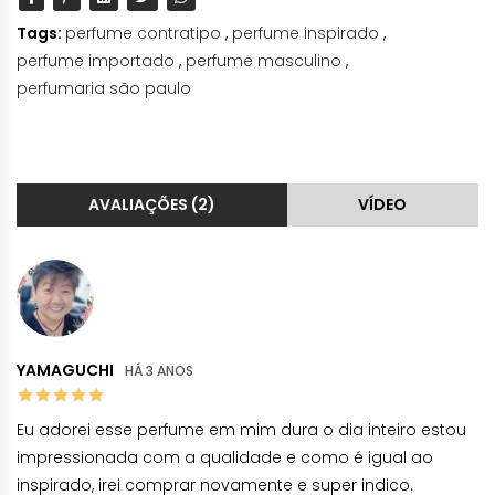
Tags:
perfume contratipo
,
perfume inspirado
,
perfume importado
,
perfume masculino
,
perfumaria são paulo
AVALIAÇÕES (2)
VÍDEO
YAMAGUCHI
HÁ 3 ANOS
Eu adorei esse perfume em mim dura o dia inteiro estou
impressionada com a qualidade e como é igual ao
inspirado, irei comprar novamente e super indico.