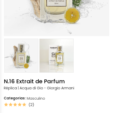
N.16 Extrait de Parfum
Réplica | Acqua di Gio - Giorgio Armani
Categorias:
Masculino
(2)