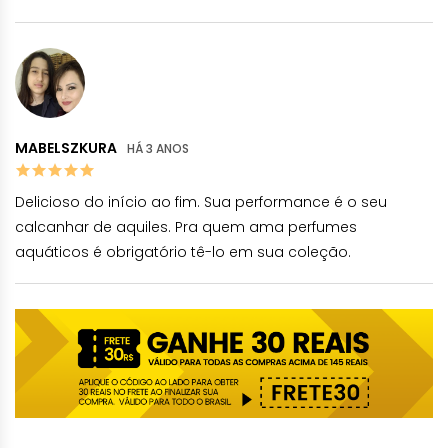
MABELSZKURA
HÁ 3 ANOS
Delicioso do início ao fim. Sua performance é o seu
calcanhar de aquiles. Pra quem ama perfumes
aquáticos é obrigatório tê-lo em sua coleção.